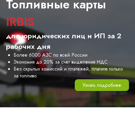
Топливные карты
IRBIS
для юридических лиц и ИП за 2
рабочих дня
Более 6000 АЗС по всей России
Экономия до 20% за счет выделения НДС
Без скрытых комиссий и платежей, платите только
за топливо
Узнать подробнее