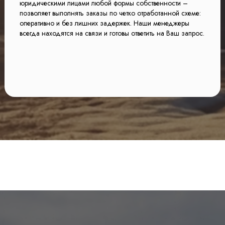
юридическими лицами любой формы собственности –
позволяет выполнять заказы по четко отработанной схеме:
оперативно и без лишних задержек. Наши менеджеры
всегда находятся на связи и готовы ответить на Ваш запрос.