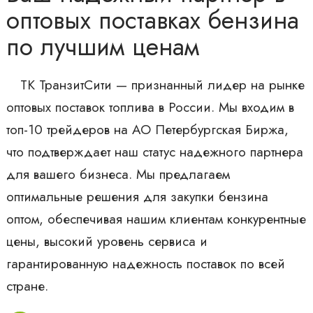
оптовых поставках бензина
по лучшим ценам
ТК ТранзитСити — признанный лидер на рынке
оптовых поставок топлива в России. Мы входим в
топ-10 трейдеров на АО Петербургская Биржа,
что подтверждает наш статус надежного партнера
для вашего бизнеса. Мы предлагаем
оптимальные решения для закупки бензина
оптом, обеспечивая нашим клиентам конкурентные
цены, высокий уровень сервиса и
гарантированную надежность поставок по всей
стране.