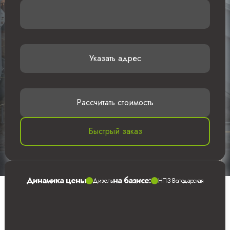
Указать адрес
Рассчитать стоимость
Быстрый заказ
Динамика цены
на базисе:
Дизель
НПЗ Володарская