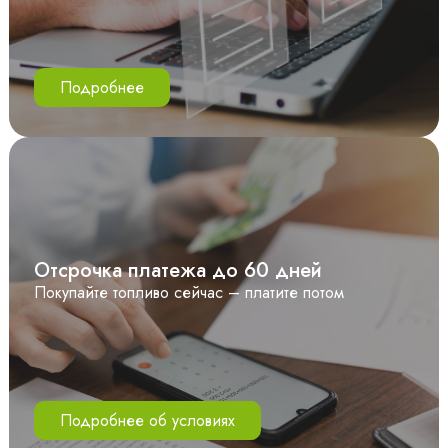
Подробнее
Отсрочка платежа до 60 дней
Покупайте топливо сейчас – платите потом
Подробнее об условиях