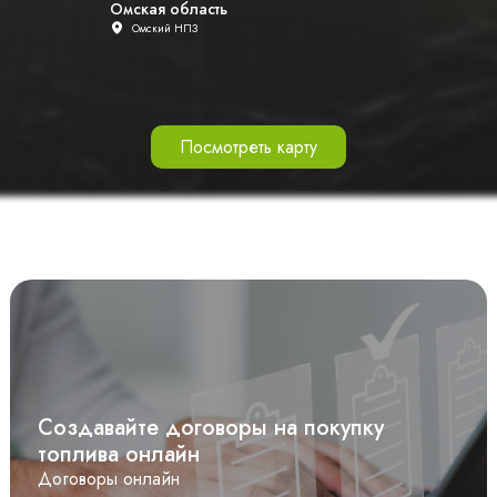
Омская область
Омский НПЗ
Посмотреть карту
Создавайте договоры на покупку
топлива онлайн
Договоры онлайн