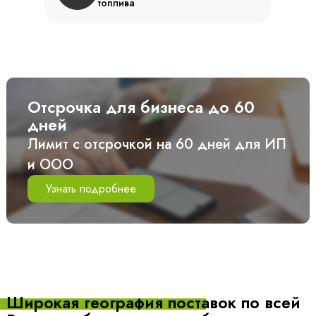
топлива
Отсрочка для бизнеса до 60
дней
Лимит с отсрочкой на 60 дней для ИП
и ООО
Узнать подробнее
Широкая география поставок
по всей