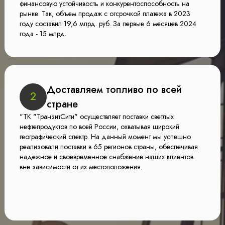
финансовую устойчивость и конкурентоспособность на
рынке. Так, объем продаж с отсрочкой платежа в 2023
году составил 19,6 млрд. руб. За первые 6 месяцев 2024
года - 15 млрд.
Доставляем топливо по всей
2
стране
"ТК "ТранзитСити" осуществляет поставки светлых
нефтепродуктов по всей России, охватывая широкий
географический спектр. На данный момент мы успешно
реализовали поставки в 65 регионов страны, обеспечивая
надежное и своевременное снабжение наших клиентов
вне зависимости от их местоположения.