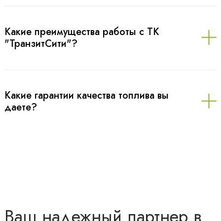
Какие преимущества работы с ТК
"ТранзитСити"?
Какие гарантии качества топлива вы
даете?
Ваш надежный партнер в