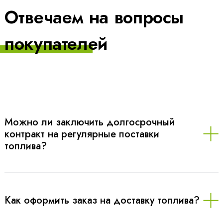
Отвечаем на вопросы
покупателей
Можно ли заключить долгосрочный
контракт на регулярные поставки
топлива?
Как оформить заказ на доставку топлива?