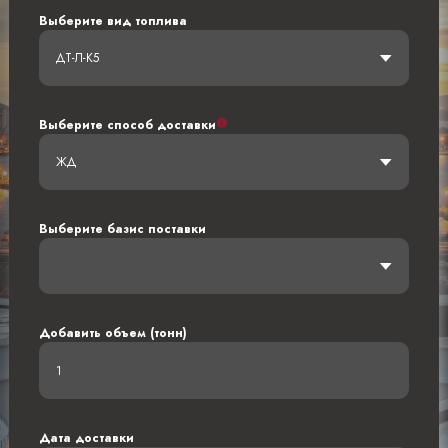
Выберите вид топлива
ДТ-Л-К5
Выберите способ доставки
ЖД
Выберите базис поставки
Добавить объем (тонн)
Дата доставки