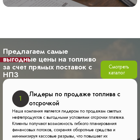
Предлагаем самые
выгодные
цены на топливо
за счет
прямых поставок с
Смотреть
каталог
НПЗ
Лидеры по продаже топлива с
1
отсрочкой
Наша компания является лидером по продажам светлых
нефтепродуктов с выгодными условиями отсрочки платежа.
Клиенты получают возможность гибкого планирования
финансовых потоков, сохраняя оборотные средства и
минимизируя кассовые разрывы, что повышает их