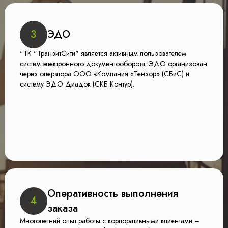
3
ЭДО
"ТК "ТранзитСити" является активным пользователем
систем электронного документооборота. ЭДО организован
через оператора ООО «Компания «Тензор» (СБиС) и
систему ЭДО Диадок (СКБ Контур).
Оперативность выполнения
4
заказа
Многолетний опыт работы с корпоративными клиентами –