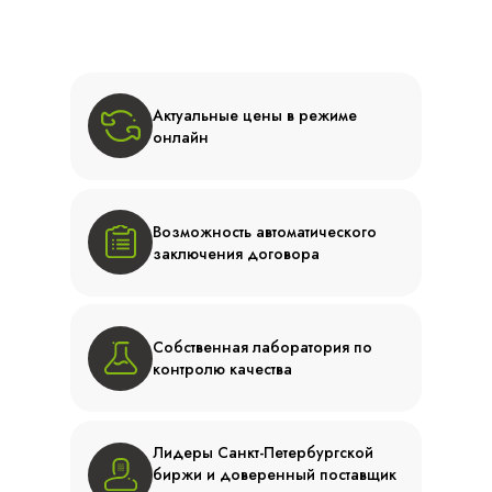
Актуальные цены в режиме
онлайн
Возможность автоматического
заключения договора
Собственная лаборатория по
контролю качества
Лидеры Санкт-Петербургской
биржи и доверенный поставщик